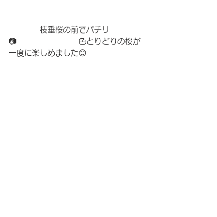
　　　　枝垂桜の前でパチリ
📷　　　　　　　　色とりどりの桜が
一度に楽しめました😊
すべて表示
最新記事