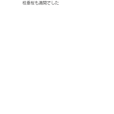
枝垂桜も満開でした