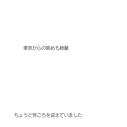
　　　　車窓からの眺めも綺麗
　　ちょうど見ごろを迎えていました