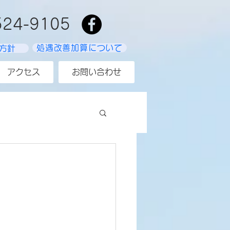
524-9105
処遇改善加算について
方針
アクセス
お問い合わせ