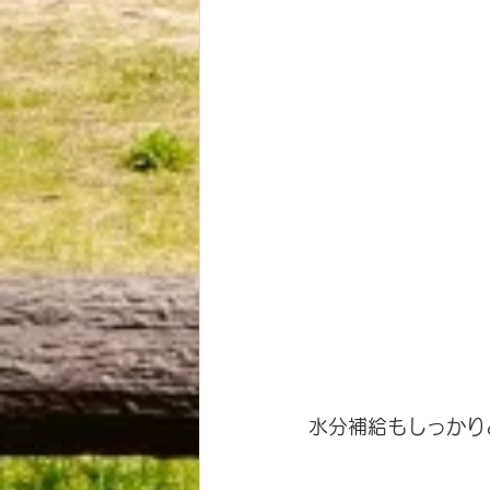
水分補給もしっかり