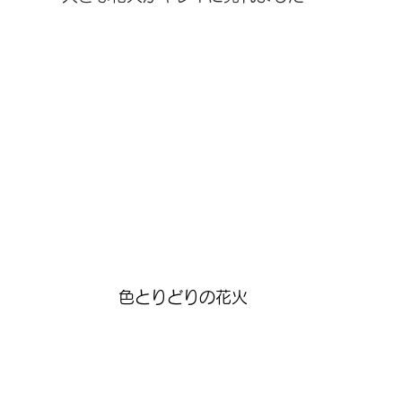
色とりどりの花火