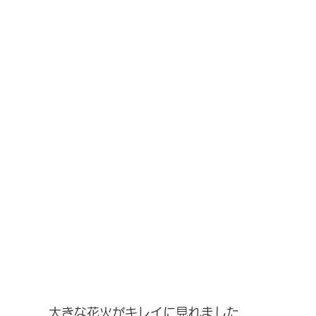
大きな花火がキレイに見れました