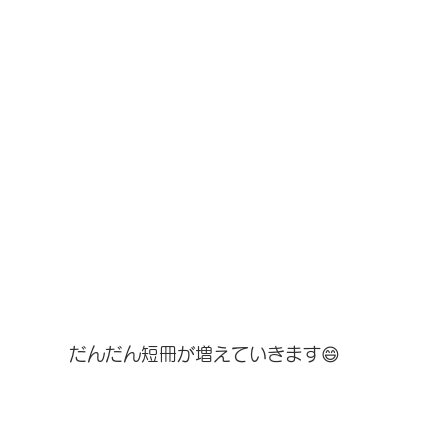
だんだん短冊が増えていきます😄