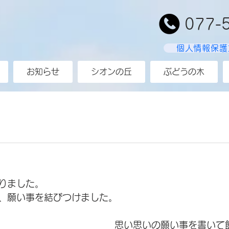
077-
個人情報保護
お知らせ
シオンの丘
ぶどうの木
作りました。
て、願い事を結びつけました。
思い思いの願い事を書いて